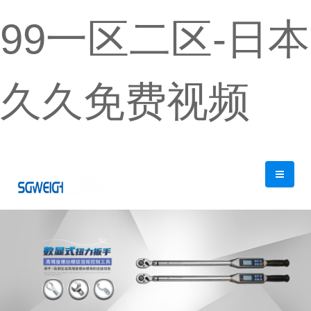
99一区二区-日本
久久免费视频