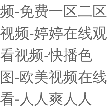
频-免费一区二区
视频-婷婷在线观
看视频-快播色
图-欧美视频在线
看-人人爽人人