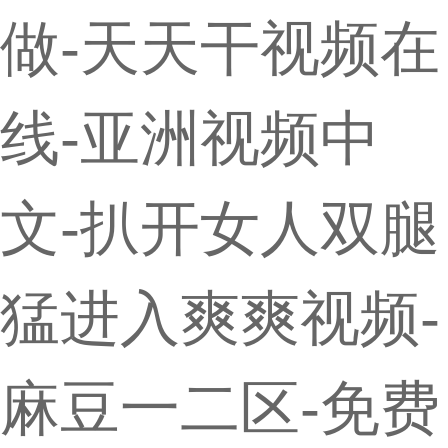
做-天天干视频在
线-亚洲视频中
文-扒开女人双腿
猛进入爽爽视频-
麻豆一二区-免费