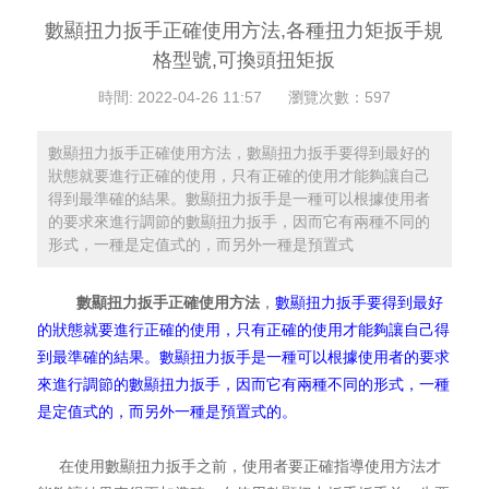
數顯扭力扳手正確使用方法,各種扭力矩扳手規
格型號,可換頭扭矩扳
時間: 2022-04-26 11:57
瀏覽次數：
597
數顯扭力扳手正確使用方法，數顯扭力扳手要得到最好的
狀態就要進行正確的使用，只有正確的使用才能夠讓自己
得到最準確的結果。數顯扭力扳手是一種可以根據使用者
的要求來進行調節的數顯扭力扳手，因而它有兩種不同的
形式，一種是定值式的，而另外一種是預置式
數顯扭力扳手正確使用方法
，
數顯扭力扳手要得到最好
的狀態就要進行正確的使用，只有正確的使用才能夠讓自己得
到最準確的結果。數顯扭力扳手是一種可以根據使用者的要求
來進行調節的數顯扭力扳手，因而它有兩種不同的形式，一種
是定值式的，而另外一種是預置式的。
在使用數顯扭力扳手之前，使用者要正確指導使用方法才