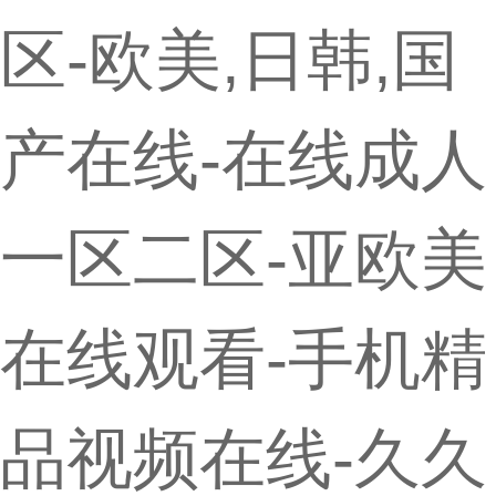
区-欧美,日韩,国
产在线-在线成人
一区二区-亚欧美
在线观看-手机精
品视频在线-久久