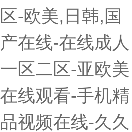
区-欧美,日韩,国
产在线-在线成人
一区二区-亚欧美
在线观看-手机精
品视频在线-久久