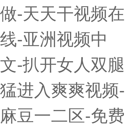
做-天天干视频在
线-亚洲视频中
文-扒开女人双腿
猛进入爽爽视频-
麻豆一二区-免费