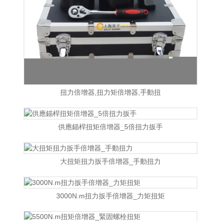
扭力倍增器,扭力矩倍增器,手動扭
供應錨桿扭矩倍增器_5倍扭力扳手
大扭矩扭力扳手倍增器_手動扭力
3000N.m扭力扳手倍增器_力矩扭矩