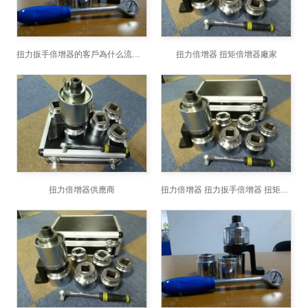
扭力扳手倍增器的客戶為什么流失該如何防止呢
扭力倍增器 扭矩倍增器廠家
扭力倍增器供應商
扭力倍增器 扭力扳手倍增器 扭矩倍增器廠家