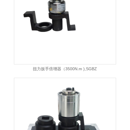
扭力扳手倍增器（3500N.m ),SGBZ