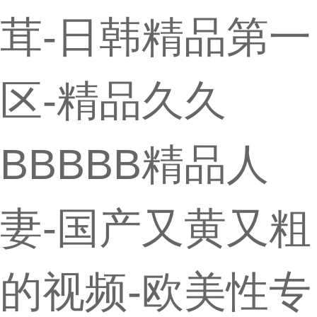
茸-日韩精品第一
区-精品久久
BBBBB精品人
妻-国产又黄又粗
的视频-欧美性专