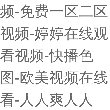
频-免费一区二区
视频-婷婷在线观
看视频-快播色
图-欧美视频在线
看-人人爽人人