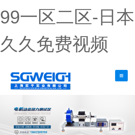
99一区二区-日本
久久免费视频