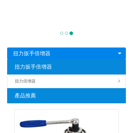
扭力扳手倍增器
扭力扳手倍增器
扭力倍增器
產品推薦